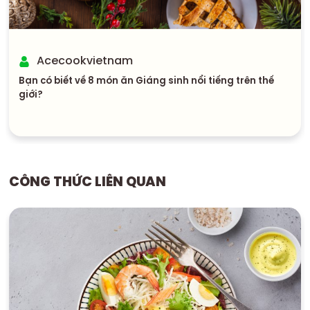
Acecookvietnam
Bạn có biết về 8 món ăn Giáng sinh nổi tiếng trên thế
giới?
CÔNG THỨC LIÊN QUAN