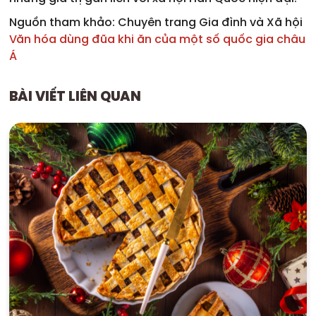
Nguồn tham khảo: Chuyên trang Gia đình và Xã hội
Văn hóa dùng đũa khi ăn của một số quốc gia châu
Á
BÀI VIẾT LIÊN QUAN