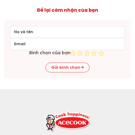
Để lại cảm nhận của bạn
Bình chọn của bạn
Gửi bình chọn