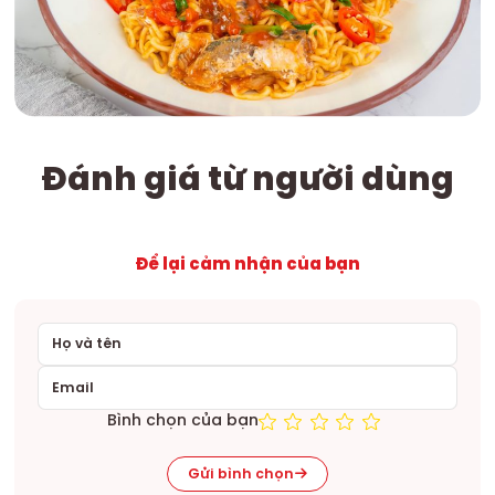
Đánh giá từ người dùng
Để lại cảm nhận của bạn
Bình chọn của bạn
Gửi bình chọn