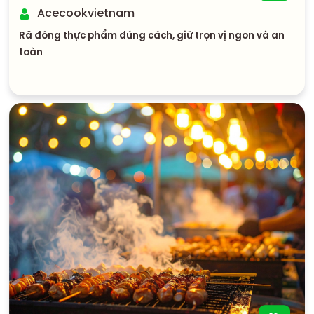
Acecookvietnam
Rã đông thực phẩm đúng cách, giữ trọn vị ngon và an
toàn